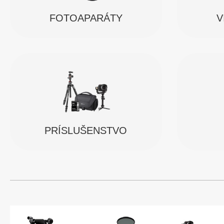
FOTOAPARÁTY
V
PRÍSLUŠENSTVO