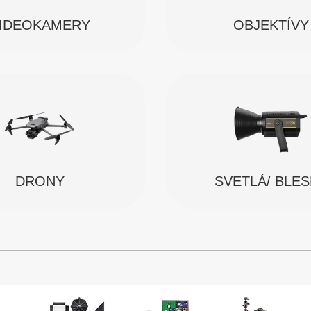
IDEOKAMERY
OBJEKTÍVY
SVETLÁ/ BLE
DRONY