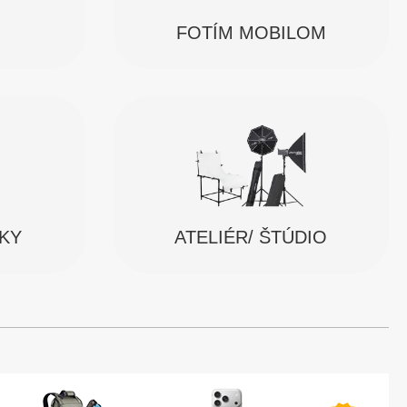
FOTÍM MOBILOM
SKY
ATELIÉR/ ŠTÚDIO