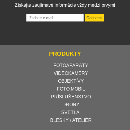
Získajte zaujímavé informácie vždy medzi prvými
Odoberať
PRODUKTY
FOTOAPARÁTY
VIDEOKAMERY
OBJEKTÍVY
FOTO MOBIL
PRÍSLUŠENSTVO
DRONY
SVETLÁ
BLESKY / ATELIÉR