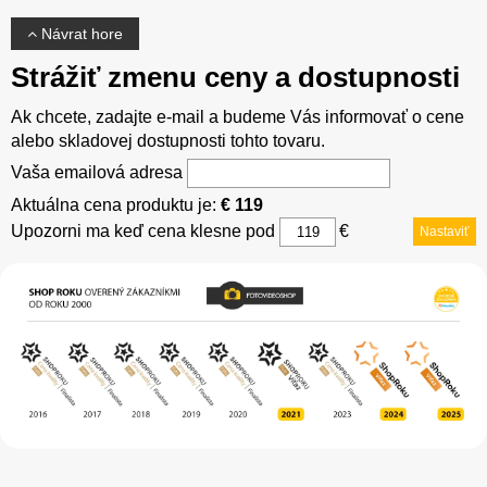
Návrat hore
Strážiť zmenu ceny a dostupnosti
Ak chcete, zadajte e-mail a budeme Vás informovať o cene
alebo skladovej dostupnosti tohto tovaru.
Vaša emailová adresa
Aktuálna cena produktu je:
€ 119
Upozorni ma keď cena klesne pod
€
Nastaviť