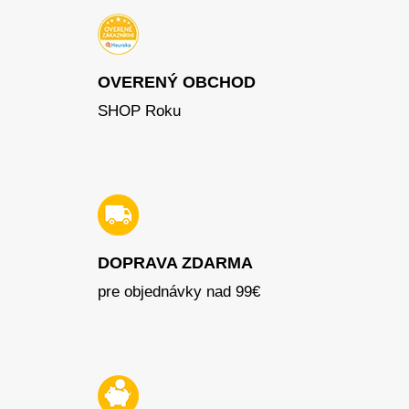
OVERENÝ OBCHOD
SHOP Roku
DOPRAVA ZDARMA
pre objednávky nad 99€