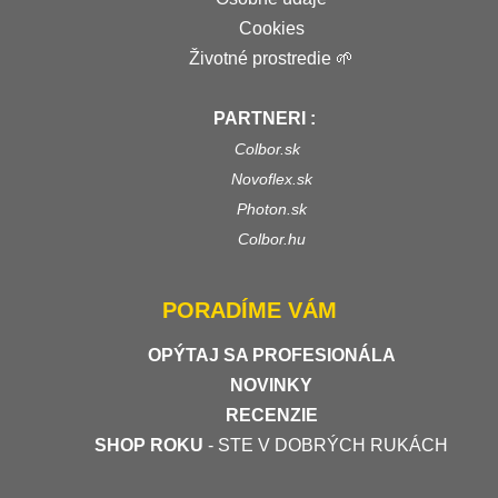
Cookies
Životné prostredie 🌱
PARTNERI :
Colbor.sk
Novoflex.sk
Photon.sk
Colbor.hu
PORADÍME VÁM
OPÝTAJ SA PROFESIONÁLA
NOVINKY
RECENZIE
SHOP ROKU
- STE V DOBRÝCH RUKÁCH