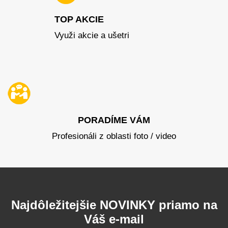
TOP AKCIE
Využi akcie a ušetri
PORADÍME VÁM
Profesionáli z oblasti foto / video
Najdôležitejšie NOVINKY priamo na
Váš e-mail