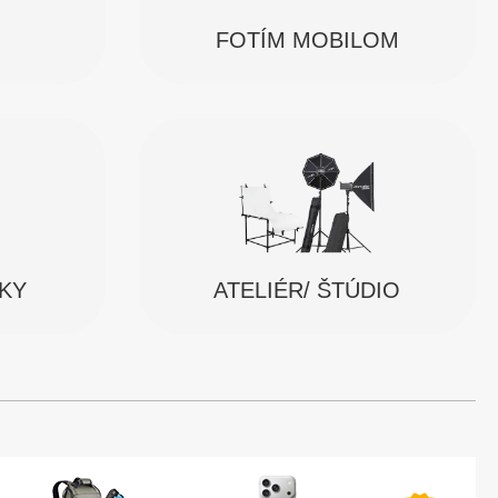
FOTÍM MOBILOM
SKY
ATELIÉR/ ŠTÚDIO