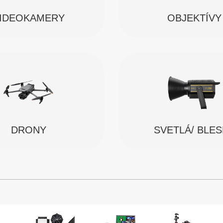
IDEOKAMERY
OBJEKTÍVY
SVETLÁ/ BLE
DRONY