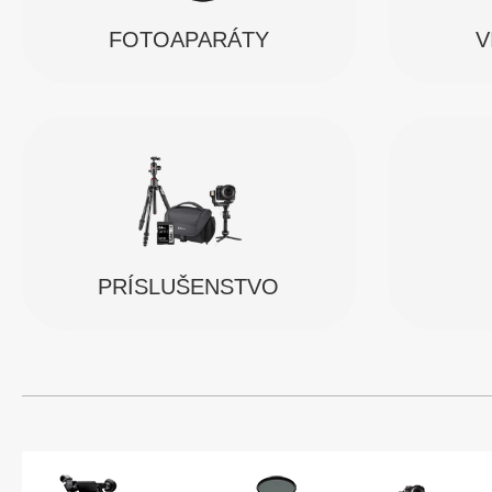
FOTOAPARÁTY
V
PRÍSLUŠENSTVO