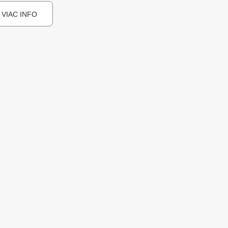
VIAC INFO