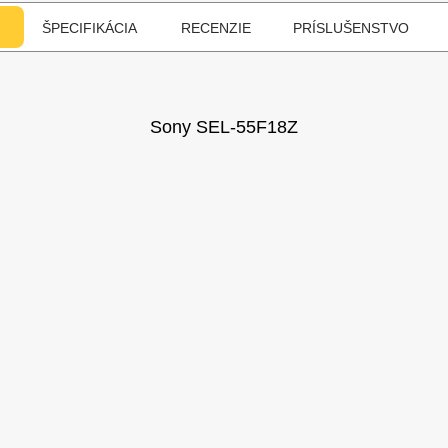
ŠPECIFIKÁCIA
RECENZIE
PRÍSLUŠENSTVO
Sony
SEL-55F18Z