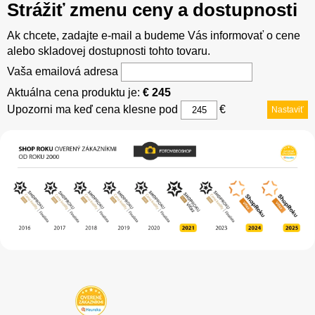
Strážiť zmenu ceny a dostupnosti
Ak chcete, zadajte e-mail a budeme Vás informovať o cene
alebo skladovej dostupnosti tohto tovaru.
Vaša emailová adresa
Aktuálna cena produktu je:
€ 245
Upozorni ma keď cena klesne pod
€
Nastaviť