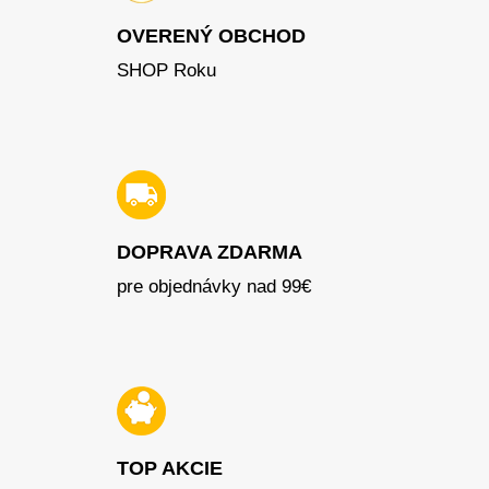
OVERENÝ OBCHOD
SHOP Roku
DOPRAVA ZDARMA
pre objednávky nad 99€
TOP AKCIE