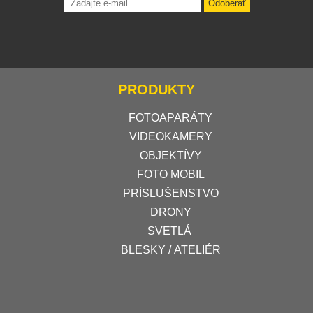
Odoberať
PRODUKTY
FOTOAPARÁTY
VIDEOKAMERY
OBJEKTÍVY
FOTO MOBIL
PRÍSLUŠENSTVO
DRONY
SVETLÁ
BLESKY / ATELIÉR