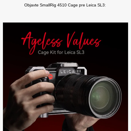
Objavte SmallRig 4510 Cage pre Leica SL3: