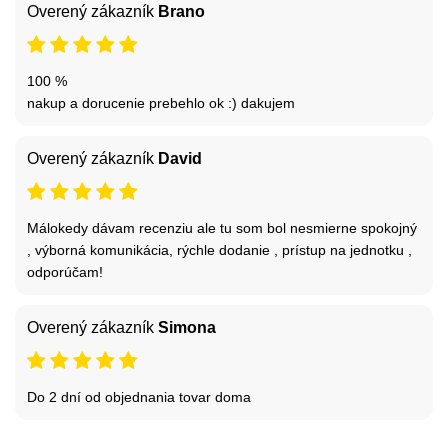
Overený zákazník
Brano
100 %
nakup a dorucenie prebehlo ok :) dakujem
Overený zákazník
David
Málokedy dávam recenziu ale tu som bol nesmierne spokojný
, výborná komunikácia, rýchle dodanie , prístup na jednotku ,
odporúčam!
Overený zákazník
Simona
Do 2 dní od objednania tovar doma