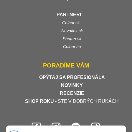
PARTNERI :
Colbor.sk
Novoflex.sk
Photon.sk
Colbor.hu
PORADÍME VÁM
OPÝTAJ SA PROFESIONÁLA
NOVINKY
RECENZIE
SHOP ROKU
- STE V DOBRÝCH RUKÁCH