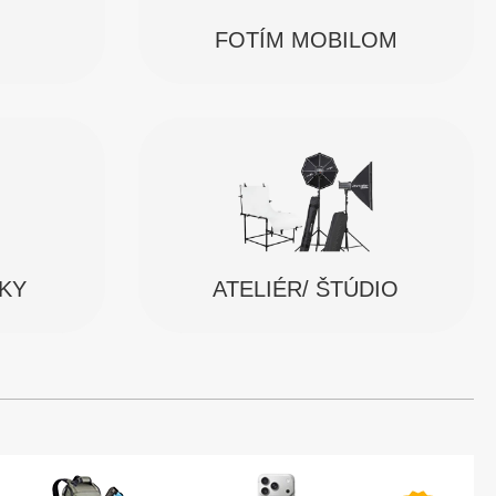
FOTÍM MOBILOM
SKY
ATELIÉR/ ŠTÚDIO