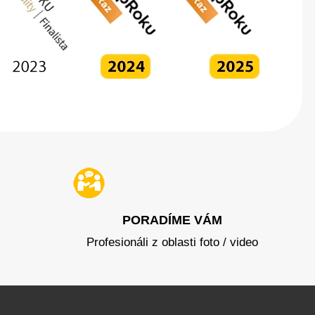
PORADÍME VÁM
Profesionáli z oblasti foto / video