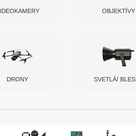
IDEOKAMERY
OBJEKTÍVY
SVETLÁ/ BLE
DRONY