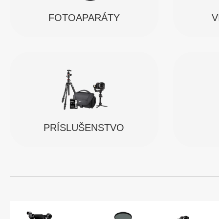
FOTOAPARÁTY
V
PRÍSLUŠENSTVO