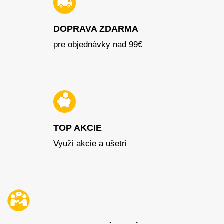
DOPRAVA ZDARMA
pre objednávky nad 99€
TOP AKCIE
Využi akcie a ušetri