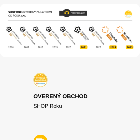
OVERENÝ OBCHOD
SHOP Roku