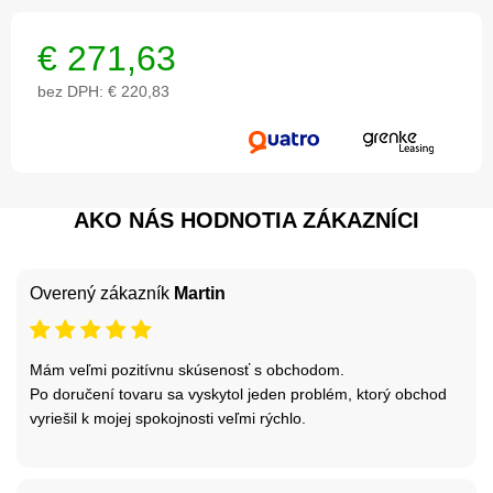
€
271,63
bez DPH:
€ 220,83
AKO NÁS HODNOTIA ZÁKAZNÍCI
Overený zákazník
Martin
Mám veľmi pozitívnu skúsenosť s obchodom.
Po doručení tovaru sa vyskytol jeden problém, ktorý obchod
vyriešil k mojej spokojnosti veľmi rýchlo.