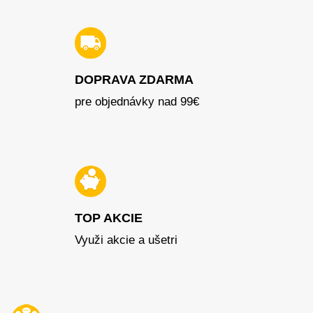
DOPRAVA ZDARMA
pre objednávky nad 99€
TOP AKCIE
Využi akcie a ušetri