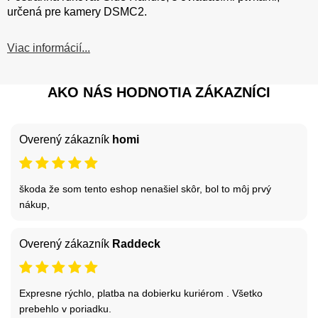
určená pre kamery DSMC2.
Viac informácií...
AKO NÁS HODNOTIA ZÁKAZNÍCI
Overený zákazník
homi
škoda že som tento eshop nenašiel skôr, bol to môj prvý
nákup,
Overený zákazník
Raddeck
Expresne rýchlo, platba na dobierku kuriérom . Všetko
prebehlo v poriadku.