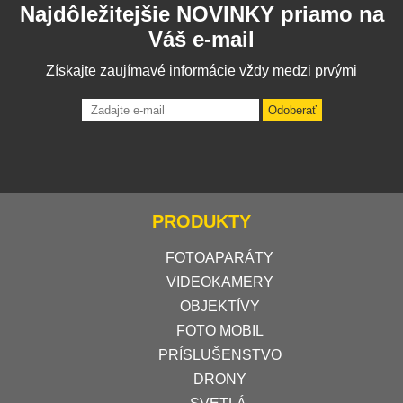
Najdôležitejšie NOVINKY priamo na
Váš e-mail
Získajte zaujímavé informácie vždy medzi prvými
Odoberať
PRODUKTY
FOTOAPARÁTY
VIDEOKAMERY
OBJEKTÍVY
FOTO MOBIL
PRÍSLUŠENSTVO
DRONY