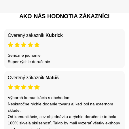
AKO NÁS HODNOTIA ZÁKAZNÍCI
Overený zákazník
Kubrick
Seriózne jednanie
Super rýchle doručenie
Overený zákazník
Matúš
Výborná komunikácia s obchodom
Neskutočne rýchle dodanie tovaru aj keď bol na externom
sklade.
Od komunikácie, cez objednávku a rýchle doručenie to bola
100% skvelá skúsenosť. Takto by mali vyzerať všetky e-shopy