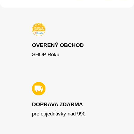
OVERENÝ OBCHOD
SHOP Roku
DOPRAVA ZDARMA
pre objednávky nad 99€