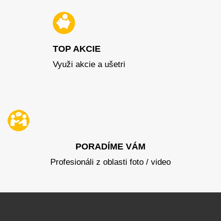
TOP AKCIE
Využi akcie a ušetri
PORADÍME VÁM
Profesionáli z oblasti foto / video