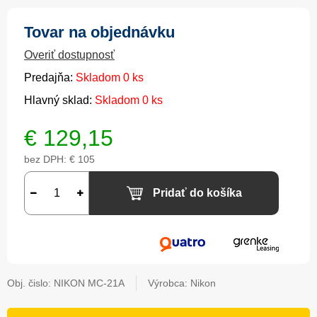
Tovar na objednávku
Overiť dostupnosť
Predajňa:
Skladom 0 ks
Hlavný sklad:
Skladom 0 ks
€
129,15
bez DPH:
€ 105
Pridať do košíka
Obj. čislo:
NIKON MC-21A
Výrobca: Nikon