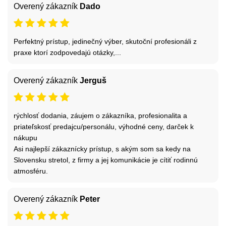
Overený zákazník
Dado
Perfektný prístup, jedinečný výber, skutoční profesionáli z
praxe ktorí zodpovedajú otázky,...
Overený zákazník
Jerguš
rýchlosť dodania, záujem o zákazníka, profesionalita a
priateľskosť predajcu/personálu, výhodné ceny, darček k
nákupu
Asi najlepší zákaznícky prístup, s akým som sa kedy na
Slovensku stretol, z firmy a jej komunikácie je cítiť rodinnú
atmosféru.
Overený zákazník
Peter