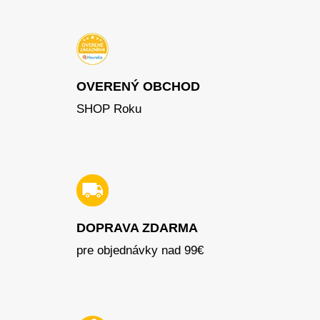
OVERENÝ OBCHOD
SHOP Roku
DOPRAVA ZDARMA
pre objednávky nad 99€