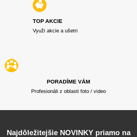
TOP AKCIE
Využi akcie a ušetri
PORADÍME VÁM
Profesionáli z oblasti foto / video
Najdôležitejšie NOVINKY priamo na