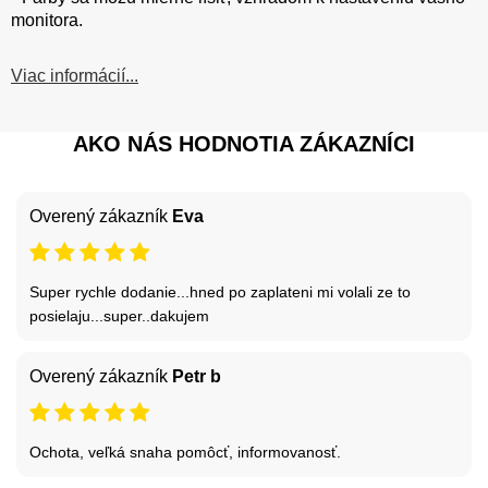
monitora.
Viac informácií...
AKO NÁS HODNOTIA ZÁKAZNÍCI
Overený zákazník
Eva
Super rychle dodanie...hned po zaplateni mi volali ze to
posielaju...super..dakujem
Overený zákazník
Petr b
Ochota, veľká snaha pomôcť, informovanosť.