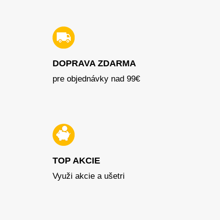
DOPRAVA ZDARMA
pre objednávky nad 99€
TOP AKCIE
Využi akcie a ušetri