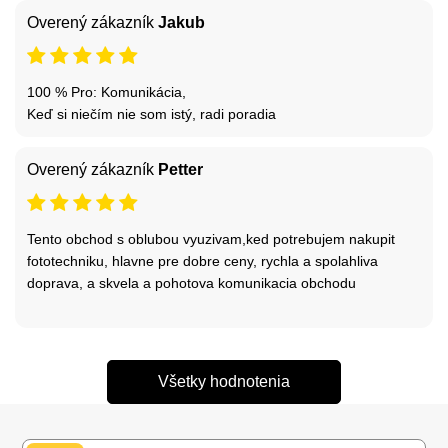
Overený zákazník
Jakub
100 % Pro: Komunikácia,
Keď si niečím nie som istý, radi poradia
Overený zákazník
Petter
Tento obchod s oblubou vyuzivam,ked potrebujem nakupit
fototechniku, hlavne pre dobre ceny, rychla a spolahliva
doprava, a skvela a pohotova komunikacia obchodu
Všetky hodnotenia