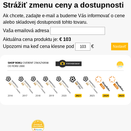
Strážiť zmenu ceny a dostupnosti
Ak chcete, zadajte e-mail a budeme Vás informovať o cene
alebo skladovej dostupnosti tohto tovaru.
Vaša emailová adresa
Aktuálna cena produktu je:
€ 103
Upozorni ma keď cena klesne pod
€
Nastaviť