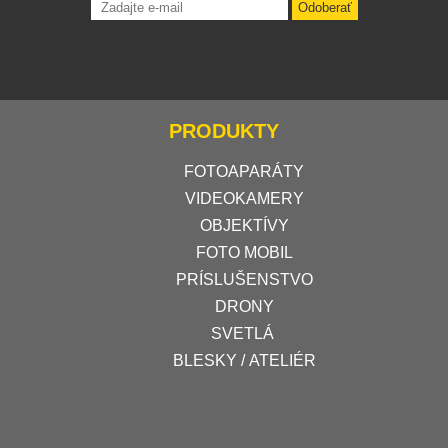
Odoberať
PRODUKTY
FOTOAPARÁTY
VIDEOKAMERY
OBJEKTÍVY
FOTO MOBIL
PRÍSLUŠENSTVO
DRONY
SVETLÁ
BLESKY / ATELIÉR