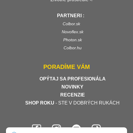
PARTNERI :
Colbor.sk
Novoflex.sk
Photon.sk
Colbor.hu
PORADÍME VÁM
OPÝTAJ SA PROFESIONÁLA
NOVINKY
RECENZIE
SHOP ROKU
- STE V DOBRÝCH RUKÁCH