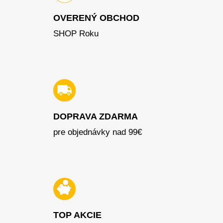
OVERENÝ OBCHOD
SHOP Roku
DOPRAVA ZDARMA
pre objednávky nad 99€
TOP AKCIE