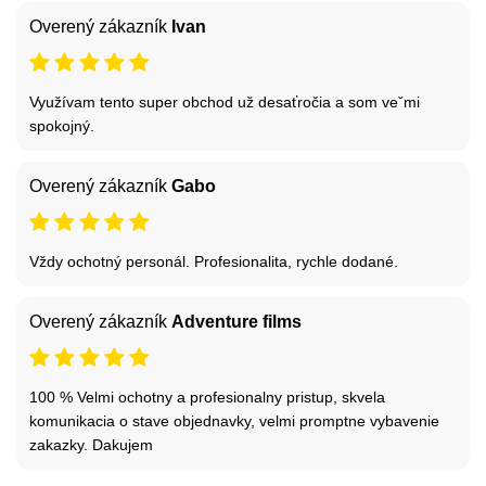
Overený zákazník
Ivan
Využívam tento super obchod už desaťročia a som veˇmi
spokojný.
Overený zákazník
Gabo
Vždy ochotný personál. Profesionalita, rychle dodané.
Overený zákazník
Adventure films
100 % Velmi ochotny a profesionalny pristup, skvela
komunikacia o stave objednavky, velmi promptne vybavenie
zakazky. Dakujem