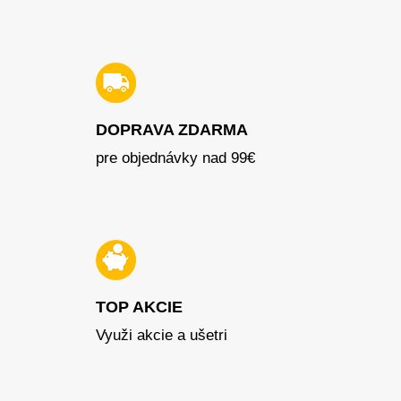
DOPRAVA ZDARMA
pre objednávky nad 99€
TOP AKCIE
Využi akcie a ušetri