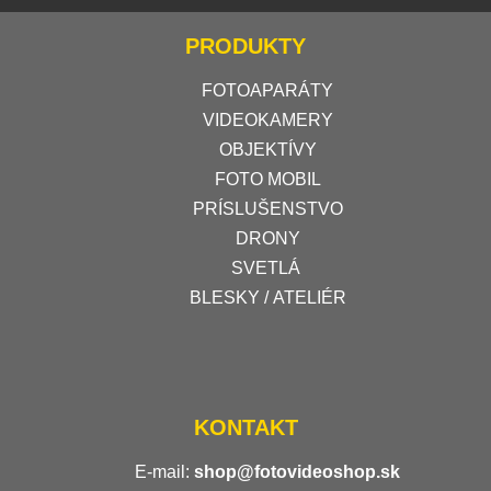
PRODUKTY
FOTOAPARÁTY
VIDEOKAMERY
OBJEKTÍVY
FOTO MOBIL
PRÍSLUŠENSTVO
DRONY
SVETLÁ
BLESKY / ATELIÉR
KONTAKT
E-mail:
shop@fotovideoshop.sk