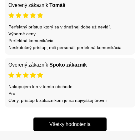
Overený zákazník
Tomáš
Perfektný prístup ktorý sa v dnešnej dobe už nevidí.
Výborné ceny
Perfektná komunikácia
Neskutočný prístup, milí personál, perfektná komunikácia
Overený zákazník
Spoko zákaznik
Nakupujem len v tomto obchode
Pro:
Ceny, prístup k zákaznikom je na najvyššej úrovni
Všetky hodnotenia