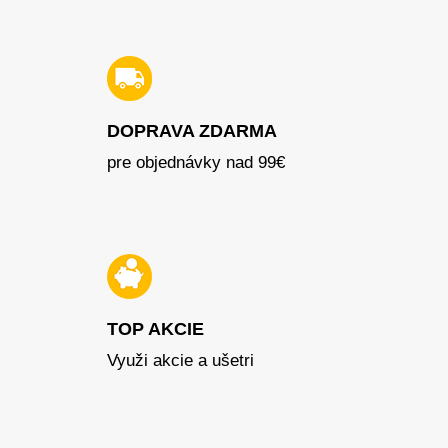
DOPRAVA ZDARMA
pre objednávky nad 99€
TOP AKCIE
Využi akcie a ušetri