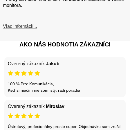
monitora.
Viac informácií...
AKO NÁS HODNOTIA ZÁKAZNÍCI
Overený zákazník
Jakub
100 % Pro: Komunikácia,
Keď si niečím nie som istý, radi poradia
Overený zákazník
Miroslav
Ústretový, profesionálny proste super. Objednávku som zrušil