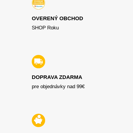
OVERENÝ OBCHOD
SHOP Roku
DOPRAVA ZDARMA
pre objednávky nad 99€