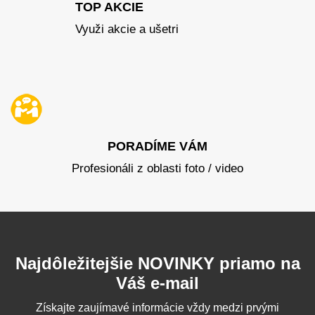
TOP AKCIE
Využi akcie a ušetri
PORADÍME VÁM
Profesionáli z oblasti foto / video
Najdôležitejšie NOVINKY priamo na
Váš e-mail
Získajte zaujímavé informácie vždy medzi prvými