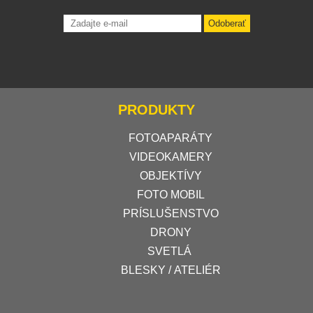
Odoberať
PRODUKTY
FOTOAPARÁTY
VIDEOKAMERY
OBJEKTÍVY
FOTO MOBIL
PRÍSLUŠENSTVO
DRONY
SVETLÁ
BLESKY / ATELIÉR