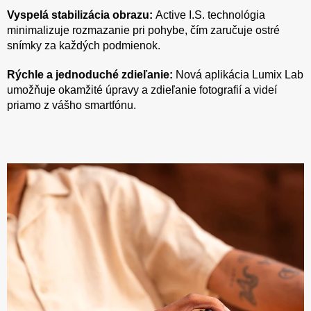
Vyspelá stabilizácia obrazu:
Active I.S. technológia
minimalizuje rozmazanie pri pohybe, čím zaručuje ostré
snímky za každých podmienok.
Rýchle a jednoduché zdieľanie:
Nová aplikácia Lumix Lab
umožňuje okamžité úpravy a zdieľanie fotografií a videí
priamo z vášho smartfónu.