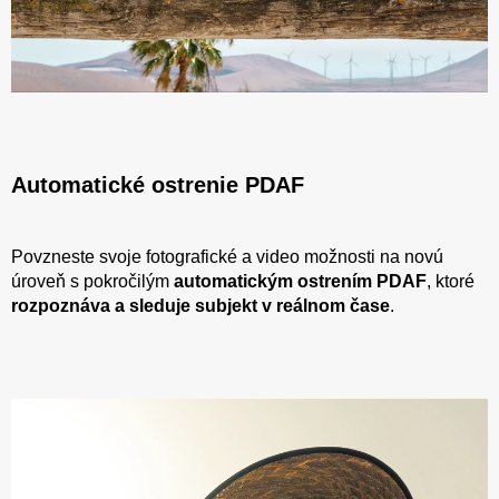
Automatické ostrenie PDAF
Povzneste svoje fotografické a video možnosti na novú
úroveň s pokročilým
automatickým ostrením PDAF
, ktoré
rozpoznáva a sleduje subjekt v reálnom čase
.