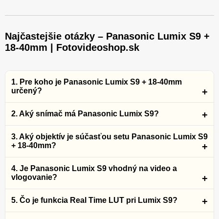
Najčastejšie otázky – Panasonic Lumix S9 +
18-40mm | Fotovideoshop.sk
1. Pre koho je Panasonic Lumix S9 + 18-40mm
určený?
2. Aký snímač má Panasonic Lumix S9?
3. Aký objektív je súčasťou setu Panasonic Lumix S9
+ 18-40mm?
4. Je Panasonic Lumix S9 vhodný na video a
vlogovanie?
5. Čo je funkcia Real Time LUT pri Lumix S9?