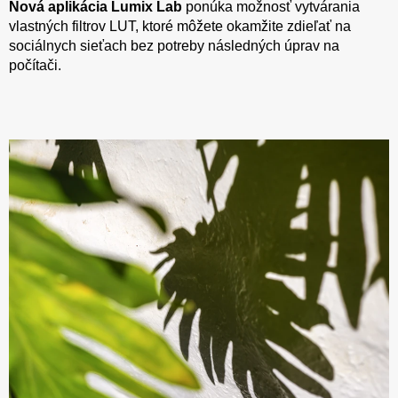
Nová aplikácia Lumix Lab
ponúka možnosť vytvárania
vlastných filtrov LUT, ktoré môžete okamžite zdieľať na
sociálnych sieťach bez potreby následných úprav na
počítači.