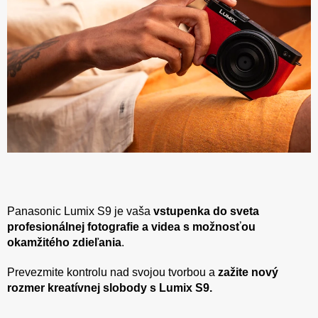
Panasonic Lumix S9 je vaša
vstupenka do sveta
profesionálnej fotografie a videa s možnosťou
okamžitého zdieľania
.
Prevezmite kontrolu nad svojou tvorbou a
zažite nový
rozmer kreatívnej slobody s Lumix S9.