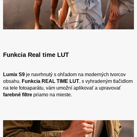
Funkcia Real time LUT
Lumix S9
je navrhnutý s ohľadom na moderných tvorcov
obsahu.
Funkcia REAL TIME LUT
, s vyhradeným tlačidlom
na tele fotoaparátu, vám umožní aplikovať a upravovať
farebné filtre
priamo na mieste.