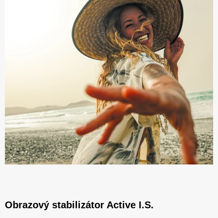
Obrazový stabilizátor Active I.S.