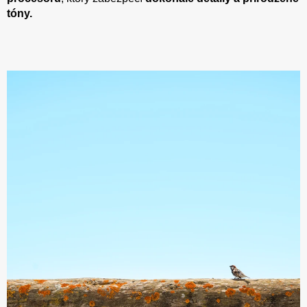
tóny.