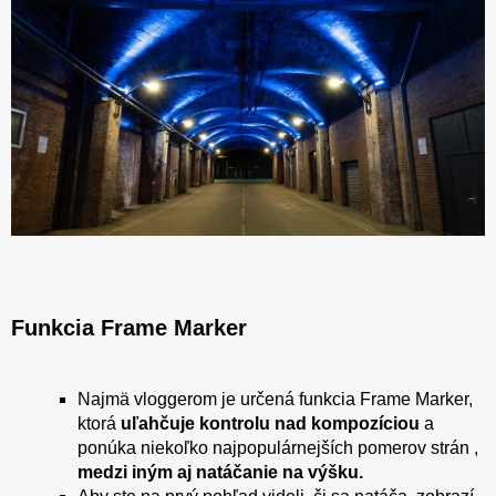
Funkcia Frame Marker
Najmä vloggerom je určená funkcia Frame Marker,
ktorá
uľahčuje kontrolu nad kompozíciou
a
ponúka niekoľko najpopulárnejších pomerov strán ,
medzi iným aj natáčanie na výšku.