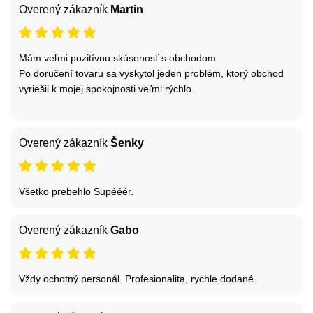
Overený zákazník
Martin
Mám veľmi pozitívnu skúsenosť s obchodom.
Po doručení tovaru sa vyskytol jeden problém, ktorý obchod
vyriešil k mojej spokojnosti veľmi rýchlo.
Overený zákazník
Šenky
Všetko prebehlo Supééér.
Overený zákazník
Gabo
Vždy ochotný personál. Profesionalita, rychle dodané.