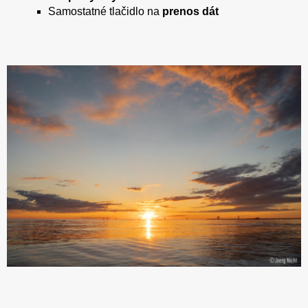
Samostatné tlačidlo na
prenos dát