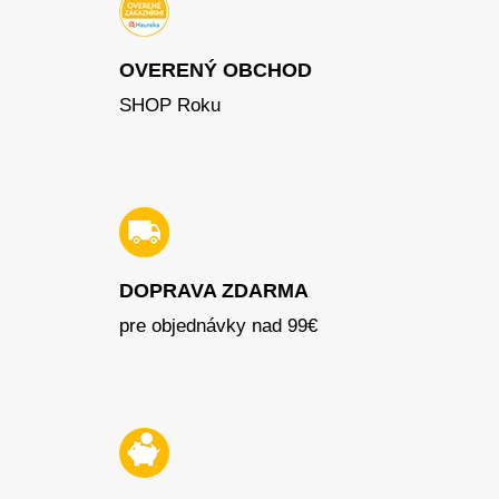
OVERENÝ OBCHOD
SHOP Roku
DOPRAVA ZDARMA
pre objednávky nad 99€