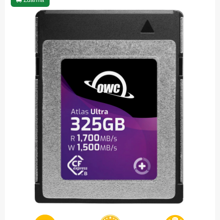
Zdarma