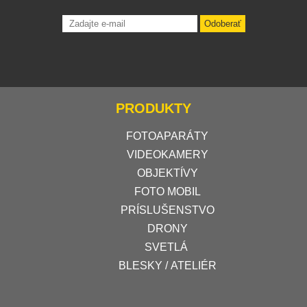
Odoberať
PRODUKTY
FOTOAPARÁTY
VIDEOKAMERY
OBJEKTÍVY
FOTO MOBIL
PRÍSLUŠENSTVO
DRONY
SVETLÁ
BLESKY / ATELIÉR