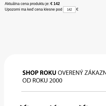
Aktuálna cena produktu je:
€ 142
Upozorni ma keď cena klesne pod
€