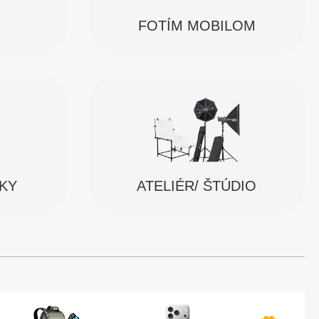
FOTÍM MOBILOM
SKY
ATELIÉR/ ŠTÚDIO