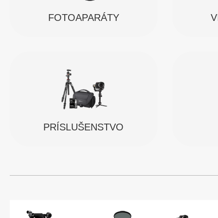
FOTOAPARÁTY
V
PRÍSLUŠENSTVO