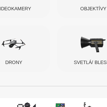
IDEOKAMERY
OBJEKTÍVY
SVETLÁ/ BLE
DRONY