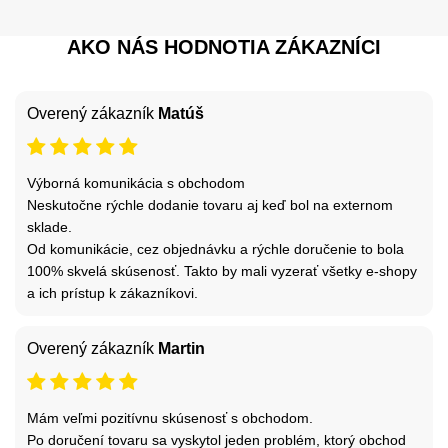
AKO NÁS HODNOTIA ZÁKAZNÍCI
Overený zákazník
Matúš
Výborná komunikácia s obchodom
Neskutočne rýchle dodanie tovaru aj keď bol na externom
sklade.
Od komunikácie, cez objednávku a rýchle doručenie to bola
100% skvelá skúsenosť. Takto by mali vyzerať všetky e-shopy
a ich prístup k zákazníkovi.
Overený zákazník
Martin
Mám veľmi pozitívnu skúsenosť s obchodom.
Po doručení tovaru sa vyskytol jeden problém, ktorý obchod