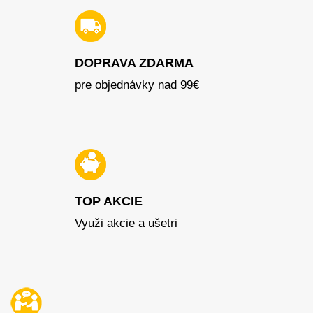
DOPRAVA ZDARMA
pre objednávky nad 99€
TOP AKCIE
Využi akcie a ušetri