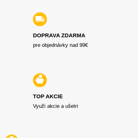
DOPRAVA ZDARMA
pre objednávky nad 99€
TOP AKCIE
Využi akcie a ušetri