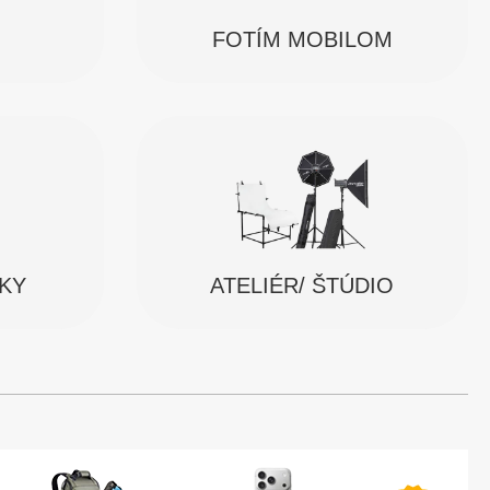
FOTÍM MOBILOM
SKY
ATELIÉR/ ŠTÚDIO