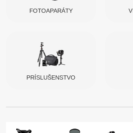
FOTOAPARÁTY
V
PRÍSLUŠENSTVO