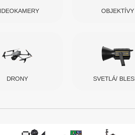
IDEOKAMERY
OBJEKTÍVY
SVETLÁ/ BLE
DRONY