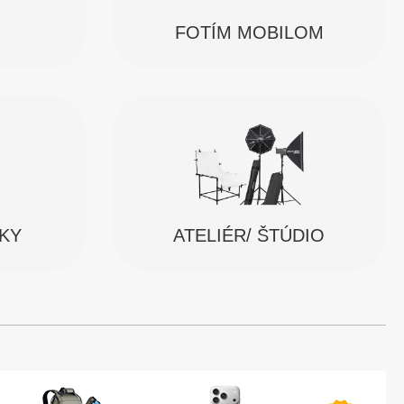
FOTÍM MOBILOM
SKY
ATELIÉR/ ŠTÚDIO