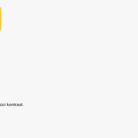
úci kontrast.