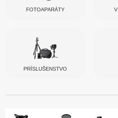
FOTOAPARÁTY
V
PRÍSLUŠENSTVO