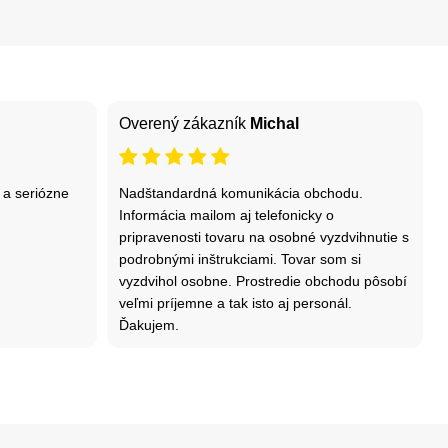
Overený zákazník
Michal
 a seriózne
Nadštandardná komunikácia obchodu.
Informácia mailom aj telefonicky o
pripravenosti tovaru na osobné vyzdvihnutie s
podrobnými inštrukciami. Tovar som si
vyzdvihol osobne. Prostredie obchodu pôsobí
veľmi príjemne a tak isto aj personál.
Ďakujem.