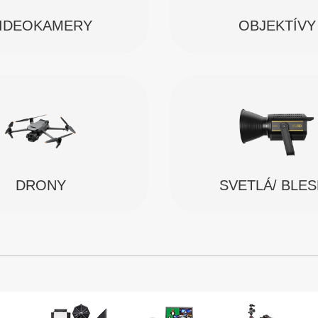
IDEOKAMERY
OBJEKTÍVY
SVETLÁ/ BLE
DRONY