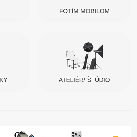
FOTÍM MOBILOM
SKY
ATELIÉR/ ŠTÚDIO