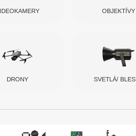
IDEOKAMERY
OBJEKTÍVY
SVETLÁ/ BLE
DRONY