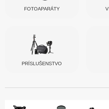
FOTOAPARÁTY
V
PRÍSLUŠENSTVO