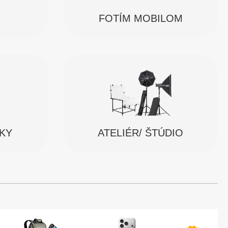
FOTÍM MOBILOM
SKY
ATELIÉR/ ŠTÚDIO