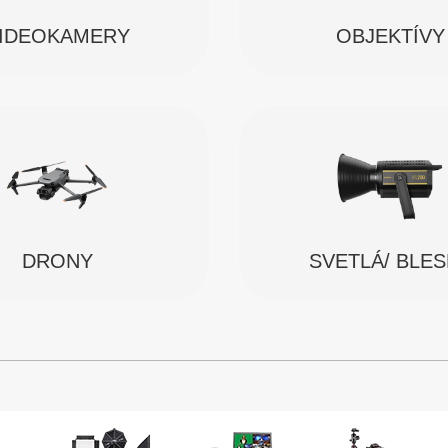
IDEOKAMERY
OBJEKTÍVY
SVETLÁ/ BLE
DRONY