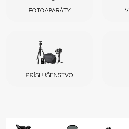
FOTOAPARÁTY
V
PRÍSLUŠENSTVO