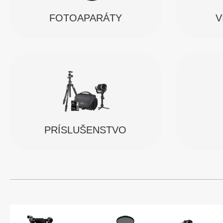
FOTOAPARÁTY
V
PRÍSLUŠENSTVO