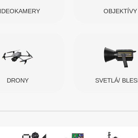
IDEOKAMERY
OBJEKTÍVY
SVETLÁ/ BLE
DRONY