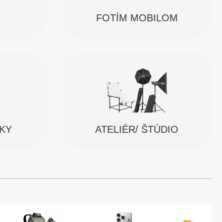
FOTÍM MOBILOM
SKY
ATELIÉR/ ŠTÚDIO