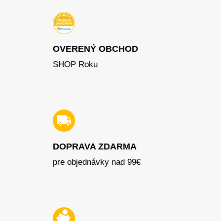
OVERENÝ OBCHOD
SHOP Roku
DOPRAVA ZDARMA
pre objednávky nad 99€