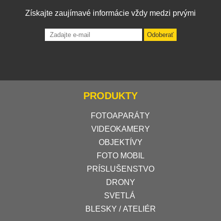
Získajte zaujímavé informácie vždy medzi prvými
Odoberať
PRODUKTY
FOTOAPARÁTY
VIDEOKAMERY
OBJEKTÍVY
FOTO MOBIL
PRÍSLUŠENSTVO
DRONY
SVETLÁ
BLESKY / ATELIÉR