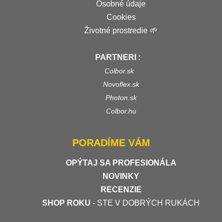
Osobné údaje
Cookies
Životné prostredie 🌱
PARTNERI :
Colbor.sk
Novoflex.sk
Photon.sk
Colbor.hu
PORADÍME VÁM
OPÝTAJ SA PROFESIONÁLA
NOVINKY
RECENZIE
SHOP ROKU
- STE V DOBRÝCH RUKÁCH