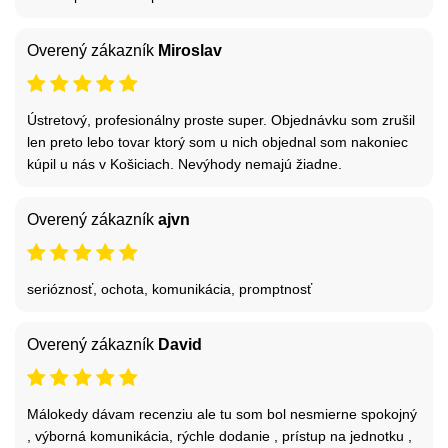
Overený zákazník
Miroslav
Ústretový, profesionálny proste super. Objednávku som zrušil
len preto lebo tovar ktorý som u nich objednal som nakoniec
kúpil u nás v Košiciach. Nevýhody nemajú žiadne.
Overený zákazník
ajvn
serióznosť, ochota, komunikácia, promptnosť
Overený zákazník
David
Málokedy dávam recenziu ale tu som bol nesmierne spokojný
, výborná komunikácia, rýchle dodanie , prístup na jednotku ,