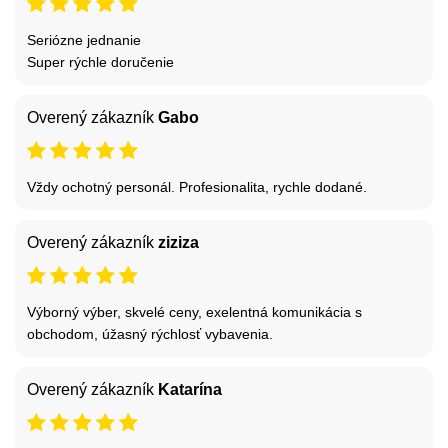
Seriózne jednanie
Super rýchle doručenie
Overený zákazník
Gabo
Vždy ochotný personál. Profesionalita, rychle dodané.
Overený zákazník
ziziza
Výborný výber, skvelé ceny, exelentná komunikácia s
obchodom, úžasný rýchlosť vybavenia.
Overený zákazník
Katarína