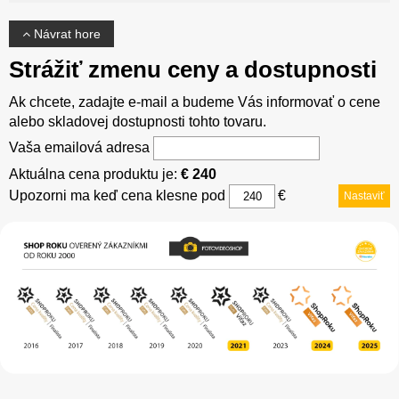
Návrat hore
Strážiť zmenu ceny a dostupnosti
Ak chcete, zadajte e-mail a budeme Vás informovať o cene
alebo skladovej dostupnosti tohto tovaru.
Vaša emailová adresa
Aktuálna cena produktu je:
€ 240
Upozorni ma keď cena klesne pod
€
Nastaviť