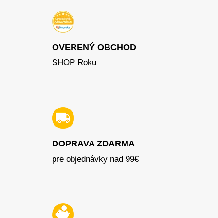
OVERENÝ OBCHOD
SHOP Roku
DOPRAVA ZDARMA
pre objednávky nad 99€