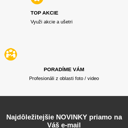
TOP AKCIE
Využi akcie a ušetri
PORADÍME VÁM
Profesionáli z oblasti foto / video
Najdôležitejšie NOVINKY priamo na
Váš e-mail