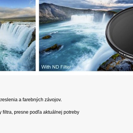
reslenia a farebných závojov.
filtra, presne podľa aktuálnej potreby