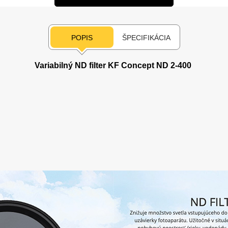
POPIS
ŠPECIFIKÁCIA
Variabilný ND filter KF Concept ND 2-400