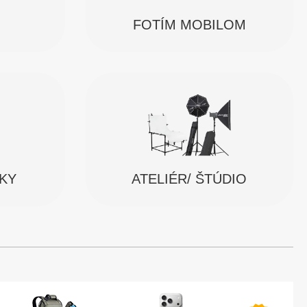
FOTÍM MOBILOM
SKY
ATELIÉR/ ŠTÚDIO