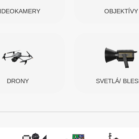
IDEOKAMERY
OBJEKTÍVY
SVETLÁ/ BLE
DRONY