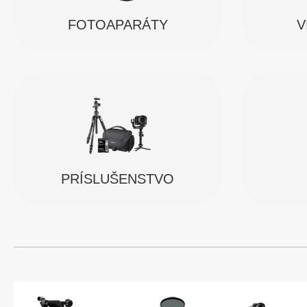
FOTOAPARÁTY
V
PRÍSLUŠENSTVO