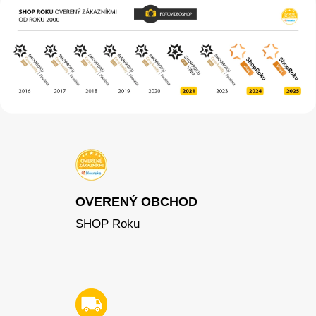
OVERENÝ OBCHOD
SHOP Roku