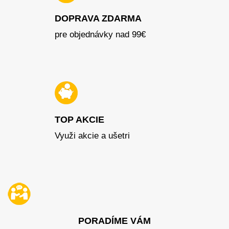
DOPRAVA ZDARMA
pre objednávky nad 99€
TOP AKCIE
Využi akcie a ušetri
PORADÍME VÁM