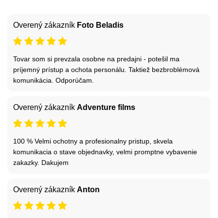
Overený zákazník
Foto Beladis
Tovar som si prevzala osobne na predajni - potešil ma
príjemný prístup a ochota personálu. Taktiež bezbroblémová
komunikácia. Odporúčam.
Overený zákazník
Adventure films
100 % Velmi ochotny a profesionalny pristup, skvela
komunikacia o stave objednavky, velmi promptne vybavenie
zakazky. Dakujem
Overený zákazník
Anton