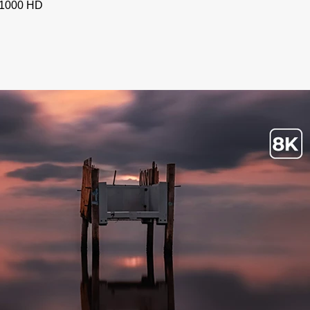
D1000 HD