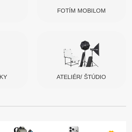
FOTÍM MOBILOM
SKY
ATELIÉR/ ŠTÚDIO