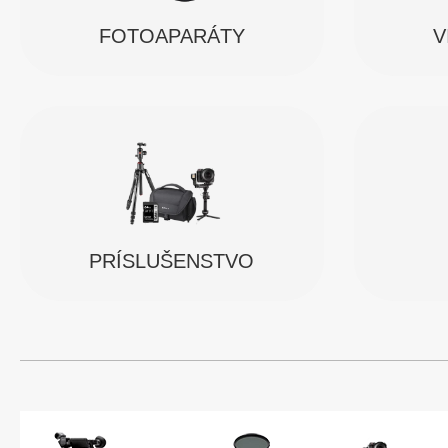
FOTOAPARÁTY
V
PRÍSLUŠENSTVO