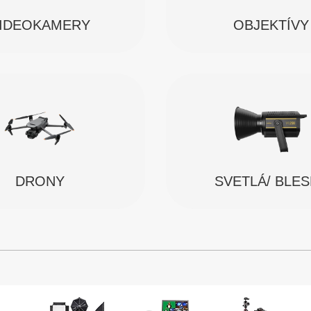
IDEOKAMERY
OBJEKTÍVY
SVETLÁ/ BLE
DRONY