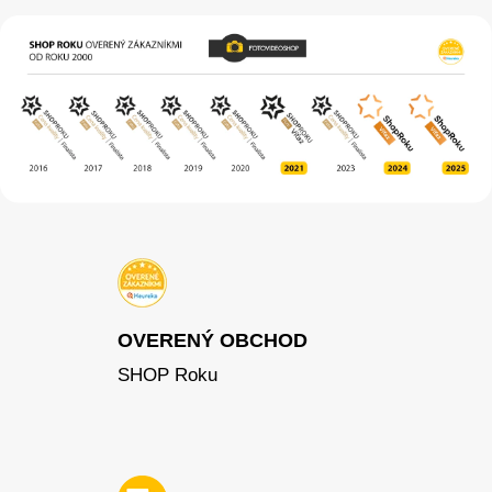
OVERENÝ OBCHOD
SHOP Roku