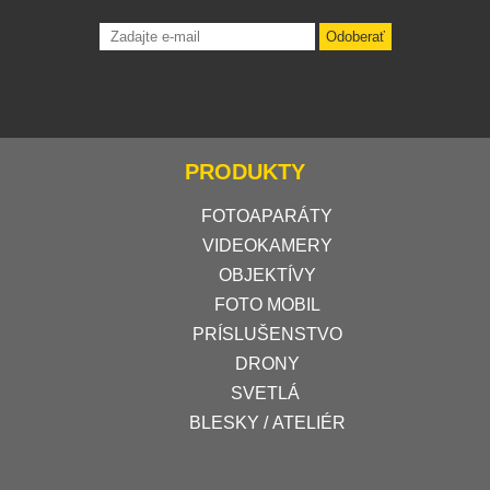
Odoberať
PRODUKTY
FOTOAPARÁTY
VIDEOKAMERY
OBJEKTÍVY
FOTO MOBIL
PRÍSLUŠENSTVO
DRONY
SVETLÁ
BLESKY / ATELIÉR