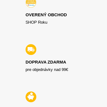
OVERENÝ OBCHOD
SHOP Roku
DOPRAVA ZDARMA
pre objednávky nad 99€