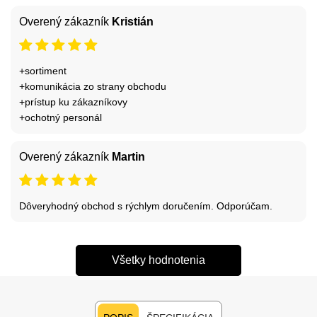
Overený zákazník
Kristián
+sortiment
+komunikácia zo strany obchodu
+prístup ku zákazníkovy
+ochotný personál
Overený zákazník
Martin
Dôveryhodný obchod s rýchlym doručením. Odporúčam.
Všetky hodnotenia