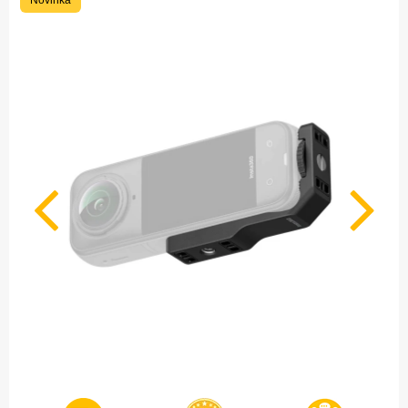
Novinka