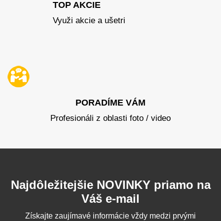
TOP AKCIE
Využi akcie a ušetri
PORADÍME VÁM
Profesionáli z oblasti foto / video
Najdôležitejšie NOVINKY priamo na
Váš e-mail
Získajte zaujímavé informácie vždy medzi prvými