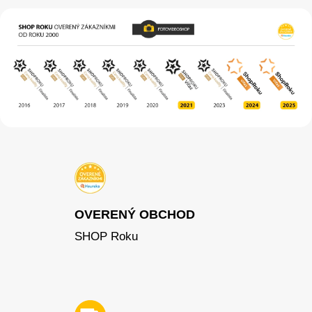
OVERENÝ OBCHOD
SHOP Roku