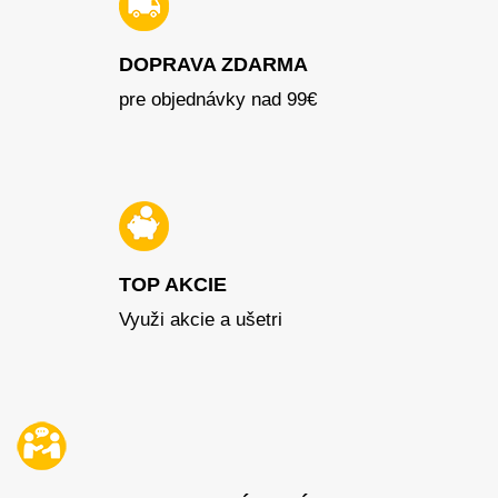
DOPRAVA ZDARMA
pre objednávky nad 99€
TOP AKCIE
Využi akcie a ušetri