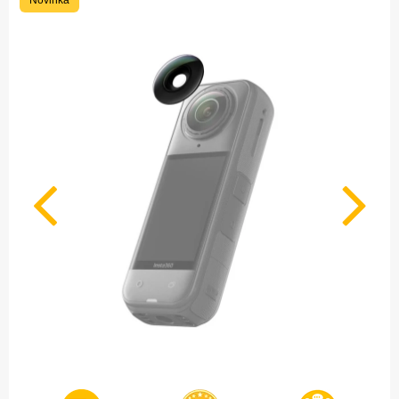
Novinka