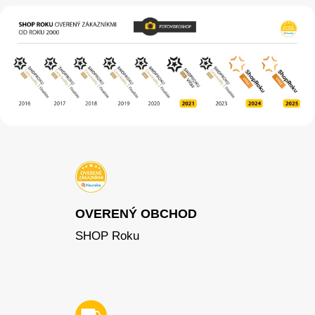
OVERENÝ OBCHOD
SHOP Roku