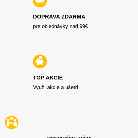
DOPRAVA ZDARMA
pre objednávky nad 99€
TOP AKCIE
Využi akcie a ušetri