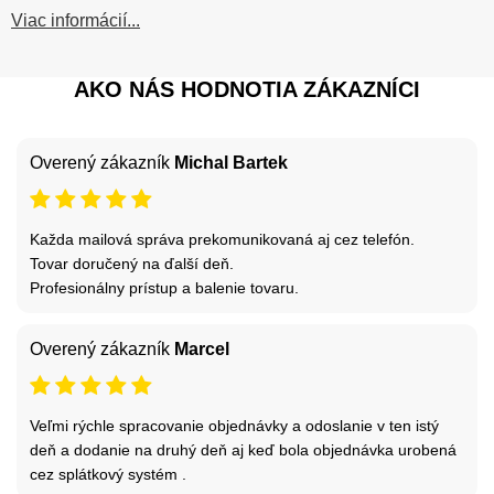
Viac informácií...
AKO NÁS HODNOTIA ZÁKAZNÍCI
Overený zákazník
Michal Bartek
Každa mailová správa prekomunikovaná aj cez telefón.
Tovar doručený na ďalší deň.
Profesionálny prístup a balenie tovaru.
Overený zákazník
Marcel
Veľmi rýchle spracovanie objednávky a odoslanie v ten istý
deň a dodanie na druhý deň aj keď bola objednávka urobená
cez splátkový systém .