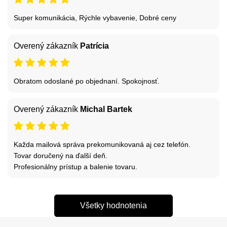
Super komunikácia, Rýchle vybavenie, Dobré ceny
Overený zákazník
Patrícia
Obratom odoslané po objednaní. Spokojnosť.
Overený zákazník
Michal Bartek
Každa mailová správa prekomunikovaná aj cez telefón.
Tovar doručený na ďalší deň.
Profesionálny prístup a balenie tovaru.
Všetky hodnotenia