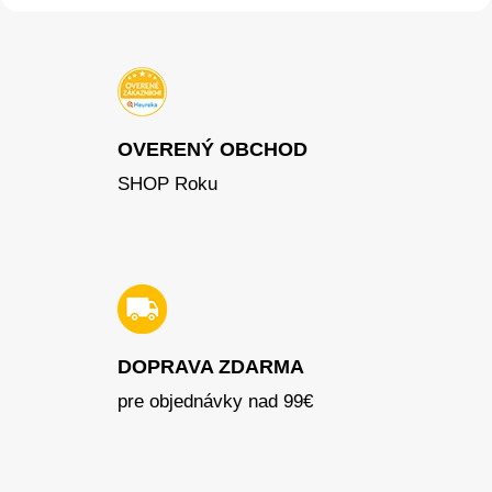
OVERENÝ OBCHOD
SHOP Roku
DOPRAVA ZDARMA
pre objednávky nad 99€