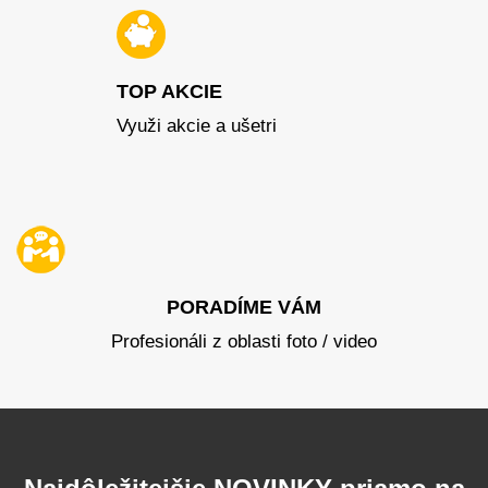
TOP AKCIE
Využi akcie a ušetri
PORADÍME VÁM
Profesionáli z oblasti foto / video