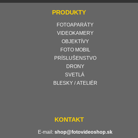
PRODUKTY
FOTOAPARÁTY
VIDEOKAMERY
OBJEKTÍVY
FOTO MOBIL
PRÍSLUŠENSTVO
DRONY
SVETLÁ
BLESKY / ATELIÉR
KONTAKT
E-mail:
shop@fotovideoshop.sk