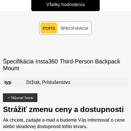
Všetky hodnotenia
POPIS
ŠPECIFIKÁCIA
Špecifikácia Insta360 Third-Person Backpack
Mount
typ
Držiak, Príslušenstvo
Návrat hore
Strážiť zmenu ceny a dostupnosti
Ak chcete, zadajte e-mail a budeme Vás informovať o cene
alebo skladovej dostupnosti tohto tovaru.