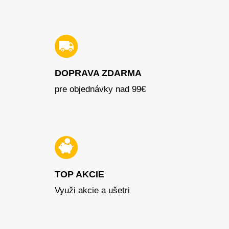
DOPRAVA ZDARMA
pre objednávky nad 99€
TOP AKCIE
Využi akcie a ušetri