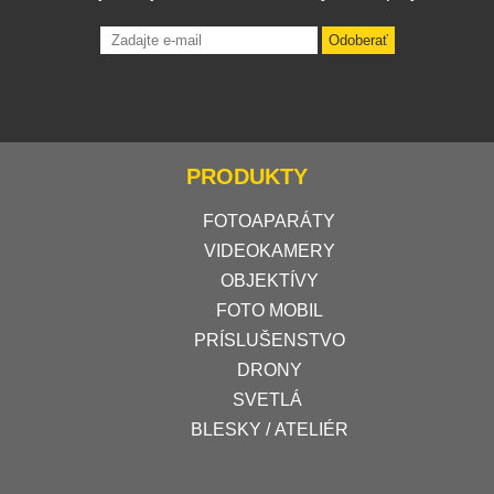
Odoberať
PRODUKTY
FOTOAPARÁTY
VIDEOKAMERY
OBJEKTÍVY
FOTO MOBIL
PRÍSLUŠENSTVO
DRONY
SVETLÁ
BLESKY / ATELIÉR