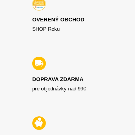
OVERENÝ OBCHOD
SHOP Roku
DOPRAVA ZDARMA
pre objednávky nad 99€