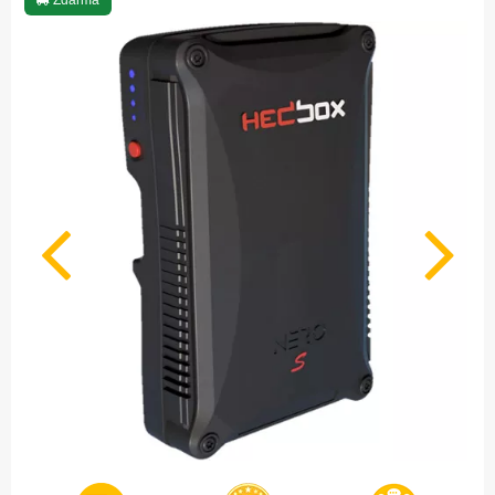
Zdarma