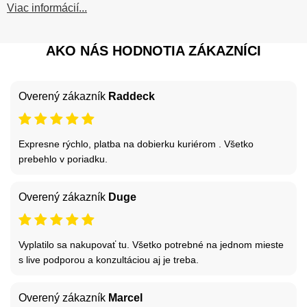
Viac informácií...
AKO NÁS HODNOTIA ZÁKAZNÍCI
Overený zákazník
Raddeck
Expresne rýchlo, platba na dobierku kuriérom . Všetko
prebehlo v poriadku.
Overený zákazník
Duge
Vyplatilo sa nakupovať tu. Všetko potrebné na jednom mieste
s live podporou a konzultáciou aj je treba.
Overený zákazník
Marcel