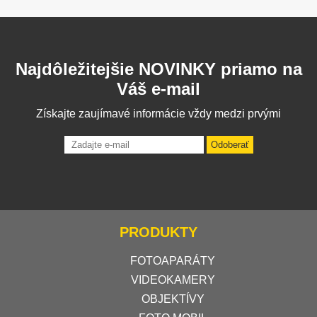
Najdôležitejšie NOVINKY priamo na
Váš e-mail
Získajte zaujímavé informácie vždy medzi prvými
Odoberať
PRODUKTY
FOTOAPARÁTY
VIDEOKAMERY
OBJEKTÍVY