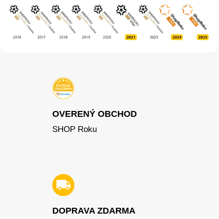
OVERENÝ OBCHOD
SHOP Roku
DOPRAVA ZDARMA