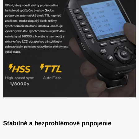
Stabilné a bezproblémové pripojenie