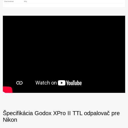
Špecifikácia Godox XPro II TTL odpalovač pre
Nikon