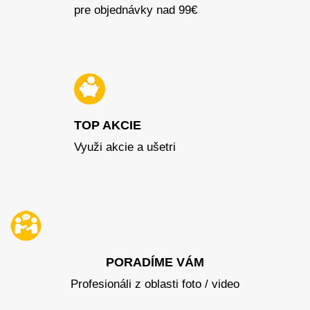
pre objednávky nad 99€
TOP AKCIE
Využi akcie a ušetri
PORADÍME VÁM
Profesionáli z oblasti foto / video