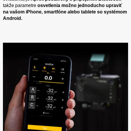
takže parametre
osvetlenia možno jednoducho upraviť
na vašom iPhone, smartfóne alebo tablete so systémom
Android.