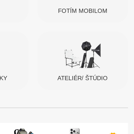
FOTÍM MOBILOM
SKY
ATELIÉR/ ŠTÚDIO