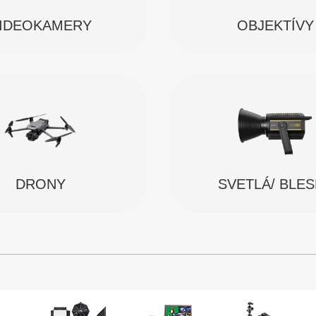
IDEOKAMERY
OBJEKTÍVY
SVETLÁ/ BLE
DRONY