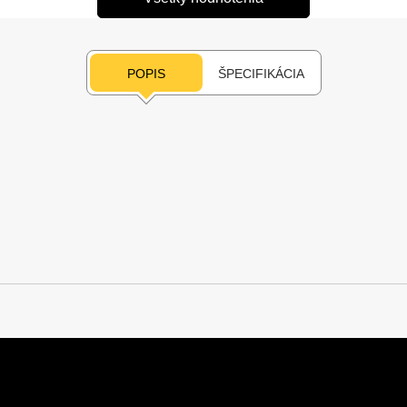
POPIS
ŠPECIFIKÁCIA