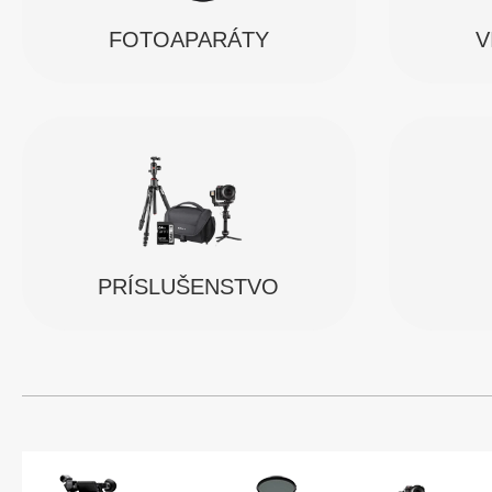
FOTOAPARÁTY
V
PRÍSLUŠENSTVO