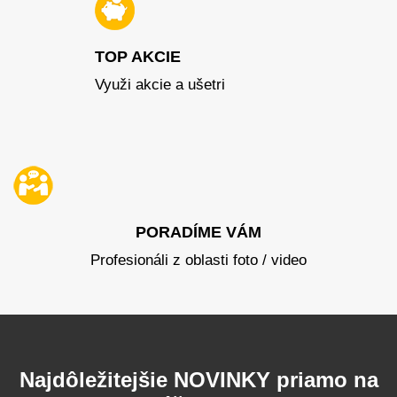
TOP AKCIE
Využi akcie a ušetri
PORADÍME VÁM
Profesionáli z oblasti foto / video
Najdôležitejšie NOVINKY priamo na