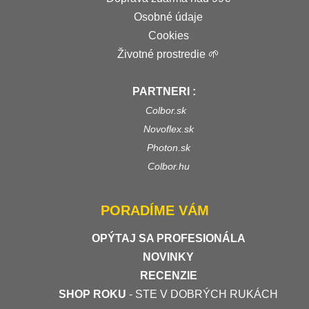
Osobné údaje
Cookies
Životné prostredie 🌱
PARTNERI :
Colbor.sk
Novoflex.sk
Photon.sk
Colbor.hu
PORADÍME VÁM
OPÝTAJ SA PROFESIONÁLA
NOVINKY
RECENZIE
SHOP ROKU
- STE V DOBRÝCH RUKÁCH