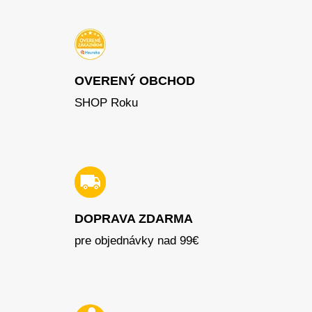
OVERENÝ OBCHOD
SHOP Roku
DOPRAVA ZDARMA
pre objednávky nad 99€