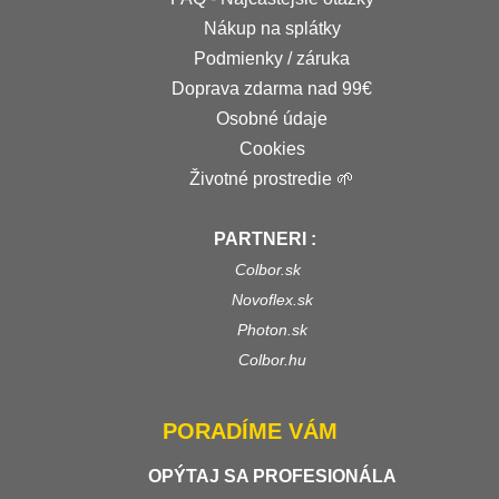
Nákup na splátky
Podmienky / záruka
Doprava zdarma nad 99€
Osobné údaje
Cookies
Životné prostredie 🌱
PARTNERI :
Colbor.sk
Novoflex.sk
Photon.sk
Colbor.hu
PORADÍME VÁM
OPÝTAJ SA PROFESIONÁLA