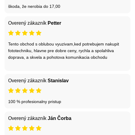
škoda, že nerobia do 17,00
Overený zákazník
Petter
Tento obchod s oblubou vyuzivam,ked potrebujem nakupit
fototechniku, hlavne pre dobre ceny, rychla a spolahliva
doprava, a skvela a pohotova komunikacia obchodu
Overený zákazník
Stanislav
100 % profesionalny pristup
Overený zákazník
Ján Čorba