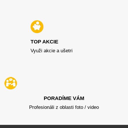
TOP AKCIE
Využi akcie a ušetri
PORADÍME VÁM
Profesionáli z oblasti foto / video