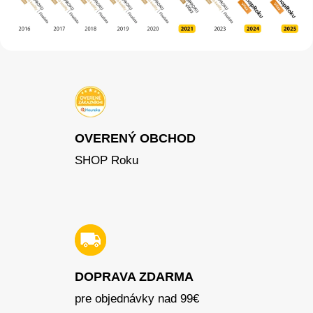
OVERENÝ OBCHOD
SHOP Roku
DOPRAVA ZDARMA
pre objednávky nad 99€