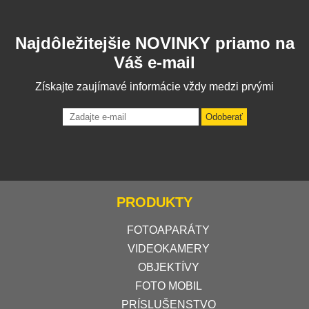
Najdôležitejšie NOVINKY priamo na
Váš e-mail
Získajte zaujímavé informácie vždy medzi prvými
Odoberať
PRODUKTY
FOTOAPARÁTY
VIDEOKAMERY
OBJEKTÍVY
FOTO MOBIL
PRÍSLUŠENSTVO