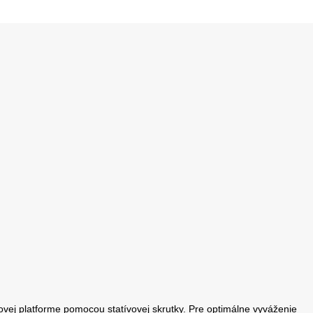
ovej platforme pomocou statívovej skrutky. Pre optimálne vyváženie