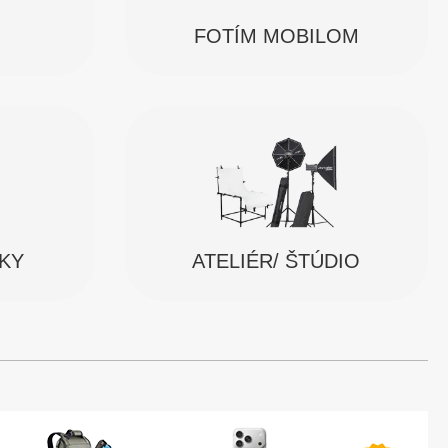
FOTÍM MOBILOM
SKY
ATELIÉR/ ŠTÚDIO