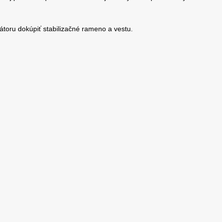
zátoru dokúpiť stabilizačné rameno a vestu.