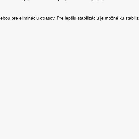
bou pre elimináciu otrasov. Pre lepšiu stabilizáciu je možné ku stabili