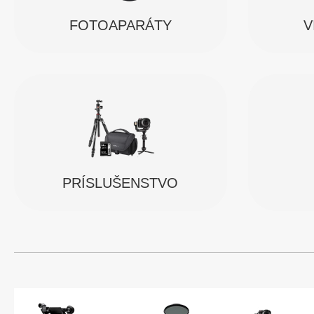
FOTOAPARÁTY
V
PRÍSLUŠENSTVO