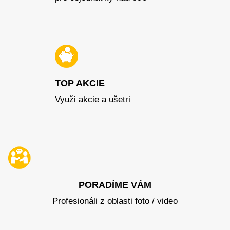
TOP AKCIE
Využi akcie a ušetri
PORADÍME VÁM
Profesionáli z oblasti foto / video