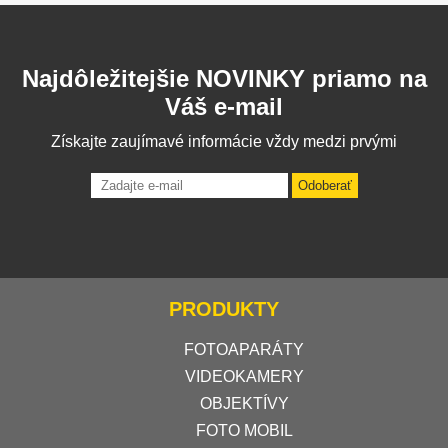
Najdôležitejšie NOVINKY priamo na
Váš e-mail
Získajte zaujímavé informácie vždy medzi prvými
Odoberať
PRODUKTY
FOTOAPARÁTY
VIDEOKAMERY
OBJEKTÍVY
FOTO MOBIL