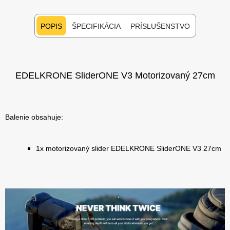
POPIS
ŠPECIFIKÁCIA
PRÍSLUŠENSTVO
EDELKRONE SliderONE V3 Motorizovaný 27cm
Balenie obsahuje:
1x motorizovaný slider EDELKRONE SliderONE V3 27cm