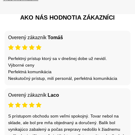
AKO NÁS HODNOTIA ZÁKAZNÍCI
Overený zákazník
Tomáš
Perfektný prístup ktorý sa v dnešnej dobe už nevidí.
Výborné ceny
Perfektná komunikácia
Neskutočný prístup, milí personál, perfektná komunikácia
Overený zákazník
Laco
S prístupom obchodu som veľmi spokojný. Tovar nebol na
sklade, ale bol pre mňa objednaný a doručený. Balík bol
vynikajúco zabalený a počas prepravy nedošlo k žiadnemu