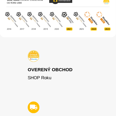
OVERENÝ OBCHOD
SHOP Roku