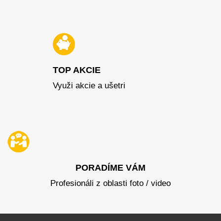
TOP AKCIE
Využi akcie a ušetri
PORADÍME VÁM
Profesionáli z oblasti foto / video