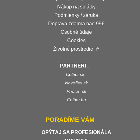
Nákup na splátky
Podmienky / záruka
Doprava zdarma nad 99€
Osobné údaje
Cookies
Životné prostredie 🌱
PARTNERI :
Colbor.sk
Novoflex.sk
Photon.sk
Colbor.hu
PORADÍME VÁM
OPÝTAJ SA PROFESIONÁLA