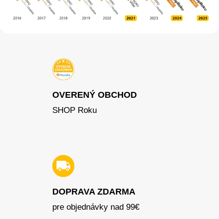
OVERENÝ OBCHOD
SHOP Roku
DOPRAVA ZDARMA
pre objednávky nad 99€