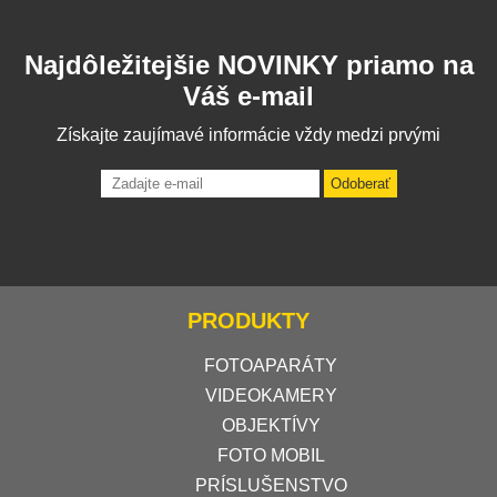
Najdôležitejšie NOVINKY priamo na
Váš e-mail
Získajte zaujímavé informácie vždy medzi prvými
Odoberať
PRODUKTY
FOTOAPARÁTY
VIDEOKAMERY
OBJEKTÍVY
FOTO MOBIL
PRÍSLUŠENSTVO