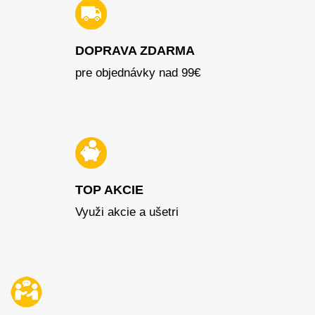
DOPRAVA ZDARMA
pre objednávky nad 99€
TOP AKCIE
Využi akcie a ušetri