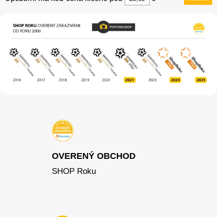
OVERENÝ OBCHOD
SHOP Roku