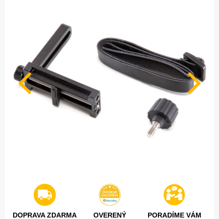
DOPRAVA ZDARMA
OVERENÝ
PORADÍME VÁM