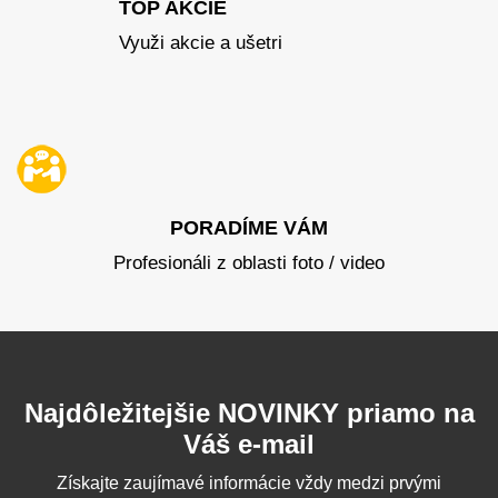
TOP AKCIE
Využi akcie a ušetri
PORADÍME VÁM
Profesionáli z oblasti foto / video
Najdôležitejšie NOVINKY priamo na
Váš e-mail
Získajte zaujímavé informácie vždy medzi prvými