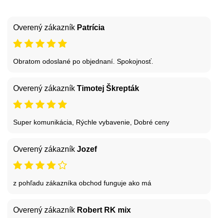
Overený zákazník
Patrícia
Obratom odoslané po objednaní. Spokojnosť.
Overený zákazník
Timotej Škrepták
Super komunikácia, Rýchle vybavenie, Dobré ceny
Overený zákazník
Jozef
z pohľadu zákazníka obchod funguje ako má
Overený zákazník
Robert RK mix