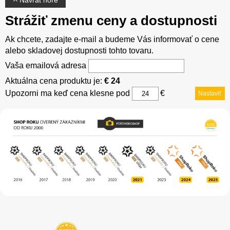
Strážiť zmenu ceny a dostupnosti
Ak chcete, zadajte e-mail a budeme Vás informovať o cene
alebo skladovej dostupnosti tohto tovaru.
Vaša emailová adresa
Aktuálna cena produktu je:
€ 24
Upozorni ma keď cena klesne pod
€
Nastaviť