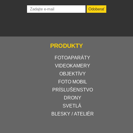
Odoberať
PRODUKTY
FOTOAPARÁTY
VIDEOKAMERY
OBJEKTÍVY
FOTO MOBIL
PRÍSLUŠENSTVO
DRONY
SVETLÁ
BLESKY / ATELIÉR