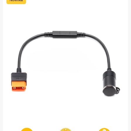
Novinka