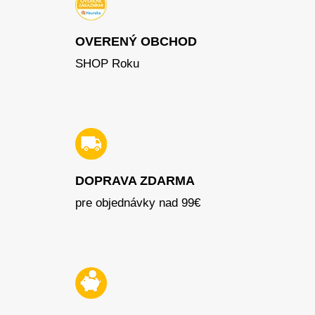
OVERENÝ OBCHOD
SHOP Roku
DOPRAVA ZDARMA
pre objednávky nad 99€