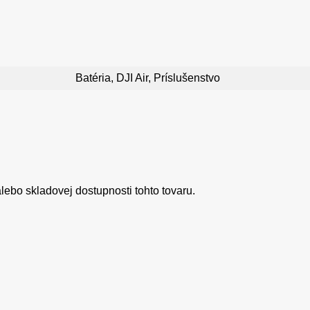
Batéria, DJI Air, Príslušenstvo
ebo skladovej dostupnosti tohto tovaru.