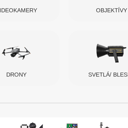
IDEOKAMERY
OBJEKTÍVY
SVETLÁ/ BLE
DRONY