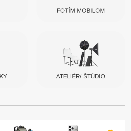
FOTÍM MOBILOM
SKY
ATELIÉR/ ŠTÚDIO