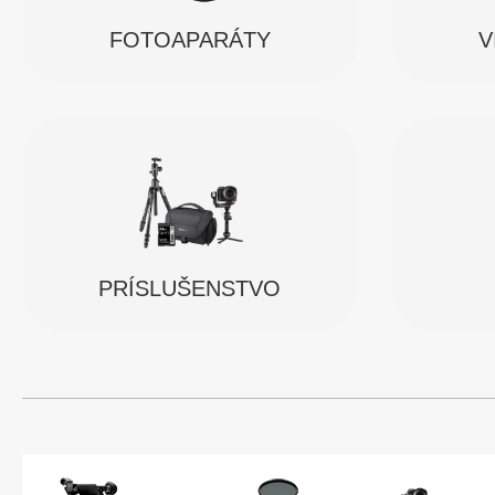
FOTOAPARÁTY
V
PRÍSLUŠENSTVO