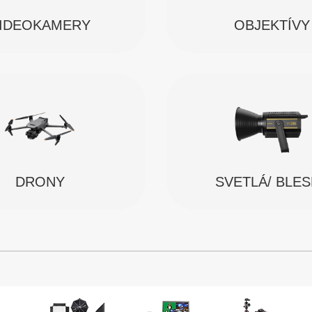
IDEOKAMERY
OBJEKTÍVY
SVETLÁ/ BLE
DRONY