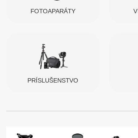
FOTOAPARÁTY
V
PRÍSLUŠENSTVO