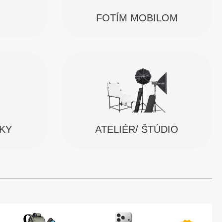
FOTÍM MOBILOM
SKY
ATELIÉR/ ŠTÚDIO