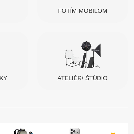
FOTÍM MOBILOM
SKY
ATELIÉR/ ŠTÚDIO