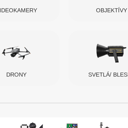
IDEOKAMERY
OBJEKTÍVY
SVETLÁ/ BLE
DRONY