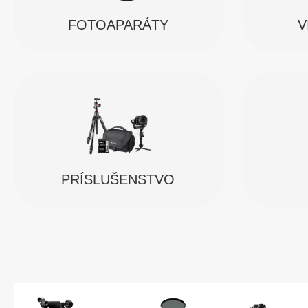
FOTOAPARÁTY
V
PRÍSLUŠENSTVO